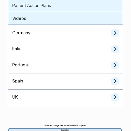
Patient Action Plans
Videos
Germany
Italy
Portugal
Spain
UK