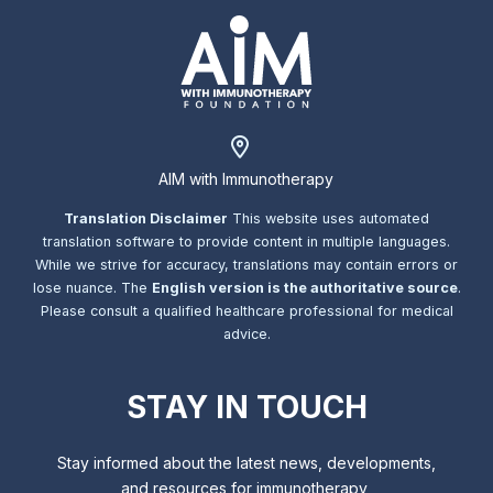
AIM with Immunotherapy
Translation Disclaimer
This website uses automated
translation software to provide content in multiple languages.
While we strive for accuracy, translations may contain errors or
lose nuance. The
English version is the authoritative source
.
Please consult a qualified healthcare professional for medical
advice.
STAY IN TOUCH
Stay informed about the latest news, developments,
and resources for immunotherapy