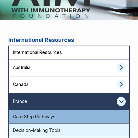
International Resources
International Resources
Australia
Canada
France
Care Step Pathways
Decision-Making Tools