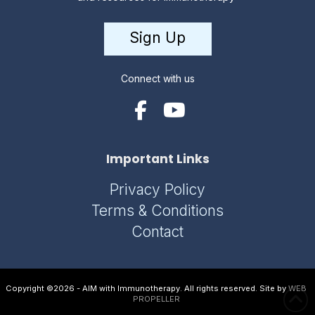
Sign Up
Connect with us
Important Links
Privacy Policy
Terms & Conditions
Contact
Copyright ©2026 - AIM with Immunotherapy. All rights reserved. Site by
WEB
PROPELLER