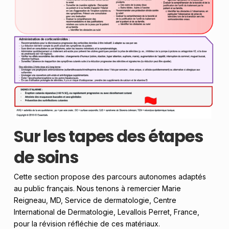
Sur les tapes des étapes
de soins
Cette section propose des parcours autonomes adaptés
au public français. Nous tenons à remercier Marie
Reigneau, MD, Service de dermatologie, Centre
International de Dermatologie, Levallois Perret, France,
pour la révision réfléchie de ces matériaux.