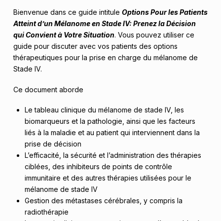
Bienvenue dans ce guide intitule
Options Pour les Patients
Atteint d’un Mélanome en Stade IV: Prenez la Décision
qui Convient à Votre Situation
. Vous pouvez utiliser ce
guide pour discuter avec vos patients des options
thérapeutiques pour la prise en charge du mélanome de
Stade IV.
Ce document aborde
Le tableau clinique du mélanome de stade IV, les
biomarqueurs et la pathologie, ainsi que les facteurs
liés à la maladie et au patient qui interviennent dans la
prise de décision
L’efficacité, la sécurité et l’administration des thérapies
ciblées, des inhibiteurs de points de contrôle
immunitaire et des autres thérapies utilisées pour le
mélanome de stade IV
Gestion des métastases cérébrales, y compris la
radiothérapie