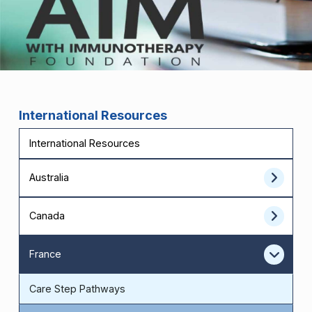
International Resources
International Resources
Australia
Canada
France
Care Step Pathways