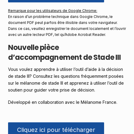
Remarque pour les utilisateurs de Google Chrome:
En raison d’un problème technique dans Google Chrome, le
document PDF peut parfois être illisible dans votre navigateur.
Dans ce cas, veuillez enregistrer le document localement et l’ouvrir
avec un autre lecteur PDF, tel qu’Adobe Acrobat Reader.
Nouvelle pièce
d’accompagnement de Stade III
Vous voulez apprendre à utiliser l’outil d’aide à la décision
de stade III? Consultez les questions fréquemment posées
sur le mélanome de stade III et apprenez à utiliser l’outil de
soutien pour guider votre prise de décision.
Développé en collaboration avec le Mélanome France.
Cliquez ici pour télécharger