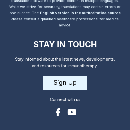
translation software to provide content in multiple languages.
While we strive for accuracy, translations may contain errors or
lose nuance. The
English version is the authoritative source
.
Please consult a qualified healthcare professional for medical
advice.
STAY IN TOUCH
Stay informed about the latest news, developments,
and resources for immunotherapy
Sign Up
Connect with us