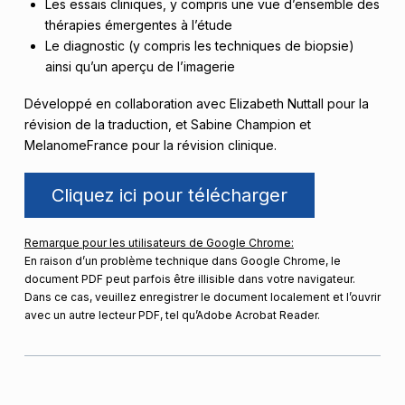
Les essais cliniques, y compris une vue d’ensemble des
thérapies émergentes à l’étude
Le diagnostic (y compris les techniques de biopsie)
ainsi qu’un aperçu de l’imagerie
Développé en collaboration avec Elizabeth Nuttall pour la
révision de la traduction, et Sabine Champion et
MelanomeFrance pour la révision clinique.
Cliquez ici pour télécharger
Remarque pour les utilisateurs de Google Chrome:
En raison d’un problème technique dans Google Chrome, le
document PDF peut parfois être illisible dans votre navigateur.
Dans ce cas, veuillez enregistrer le document localement et l’ouvrir
avec un autre lecteur PDF, tel qu’Adobe Acrobat Reader.