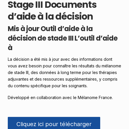
Stage III Documents
d’aide à la décision
Mis à jour Outil d’aide à la
décision de stade III L’outil d’aide
à
La décision a été mis à jour avec des informations dont
vous avez besoin pour connaître les résultats du mélanome
de stade III, des données à long terme pour les thérapies
adjuvantes et des ressources supplémentaires, y compris
du contenu spécifique pour les soignants.
Développé en collaboration avec le Mélanome France.
Cliquez ici pour télécharger