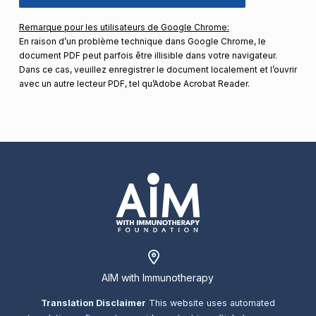
Remarque pour les utilisateurs de Google Chrome
:
En raison d’un problème technique dans Google Chrome, le
document PDF peut parfois être illisible dans votre navigateur.
Dans ce cas, veuillez enregistrer le document localement et l’ouvrir
avec un autre lecteur PDF, tel qu’Adobe Acrobat Reader.
AIM with Immunotherapy
Translation Disclaimer
This website uses automated