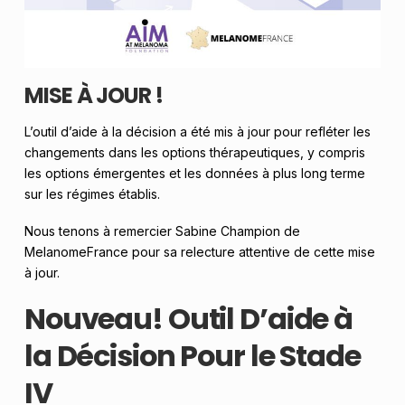
MISE À JOUR !
L’outil d’aide à la décision a été mis à jour pour refléter les
changements dans les options thérapeutiques, y compris
les options émergentes et les données à plus long terme
sur les régimes établis.
Nous tenons à remercier Sabine Champion de
MelanomeFrance pour sa relecture attentive de cette mise
à jour.
Nouveau! Outil D’aide à
la Décision Pour le Stade
IV